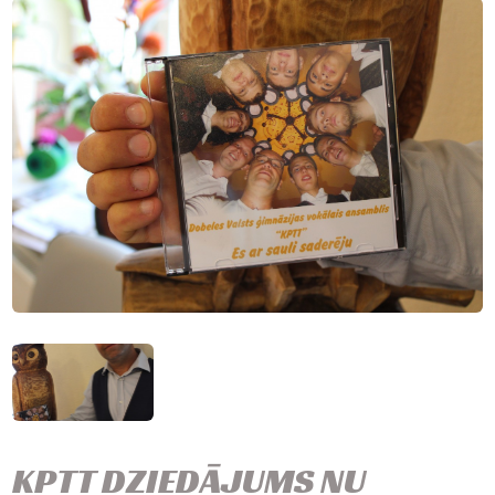
KPTT DZIEDĀJUMS NU