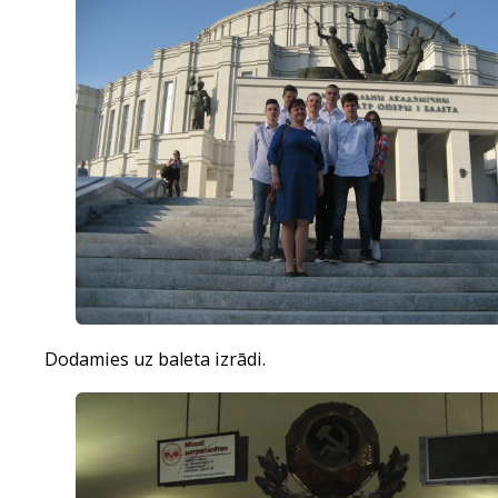
Dodamies uz baleta izrādi.