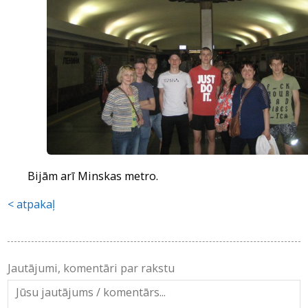
Bijām arī Minskas metro.
atpakaļ
Jautājumi, komentāri par rakstu