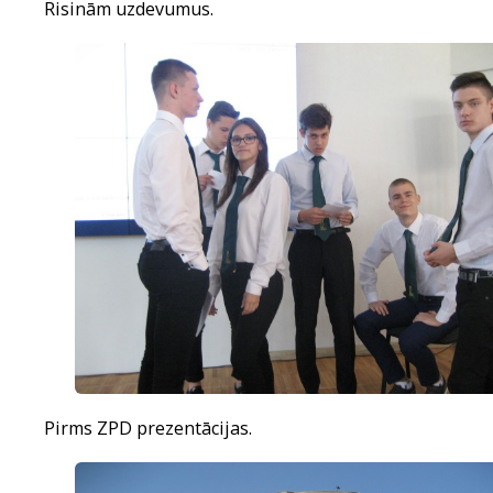
Risinām uzdevumus.
Pirms ZPD prezentācijas.