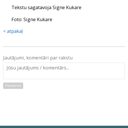
Tekstu sagatavoja Signe Kukare
Foto: Signe Kukare
atpakaļ
Jautājumi, komentāri par rakstu
Pievienot