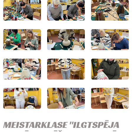
MEISTARKLASE "ILGTSPĒJA