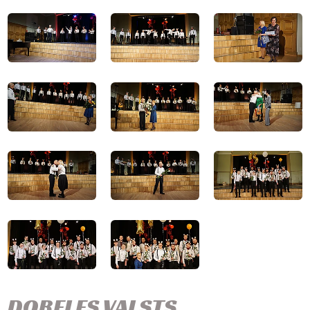
DOBELES VALSTS