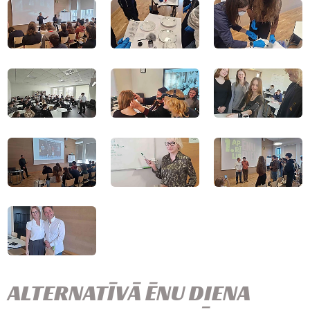
ALTERNATĪVĀ ĒNU DIENA